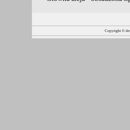
Copyright ©
de