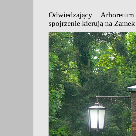
Odwiedzający Arboretum
spojrzenie kierują na Zamek 