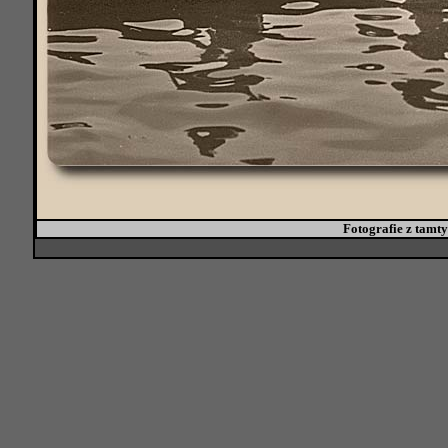
Fotografie z tamtyc