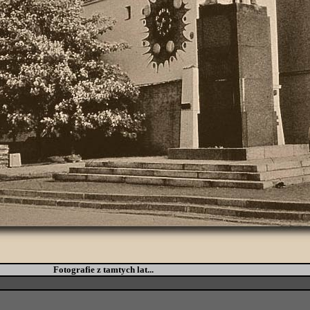
Fotografie z tamtych lat...