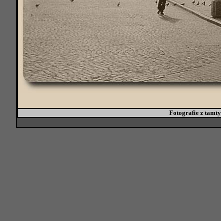
Fotografie z tamtyc