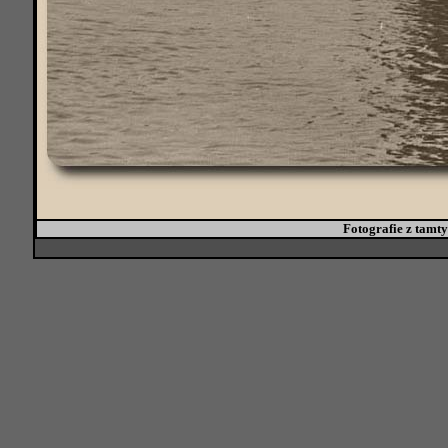
Fotografie z tamtyc