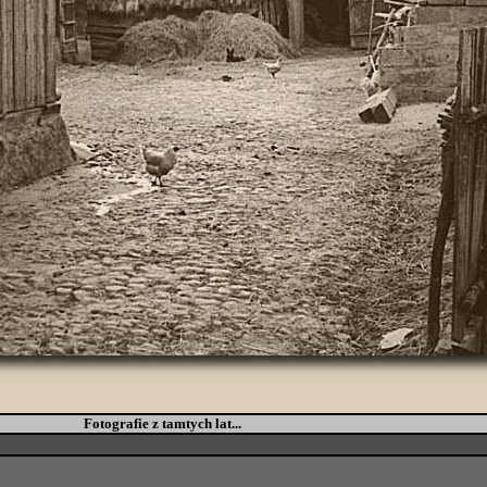
Fotografie z tamtych lat...