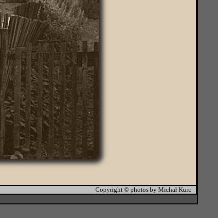
Copyright © photos by Michał Kurc