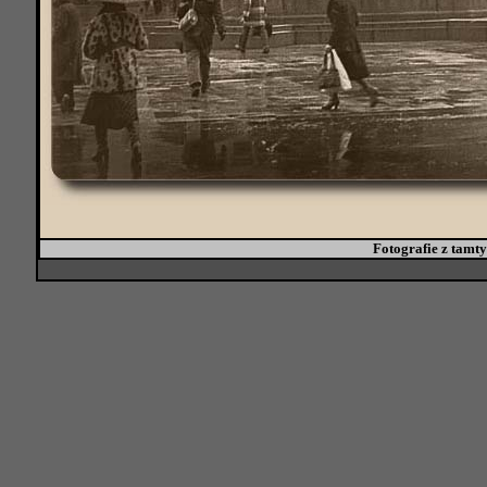
Fotografie z tamtyc