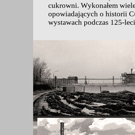
cukrowni. Wykonałem wiele r
opowiadających o historii
wystawach podczas 125-leci