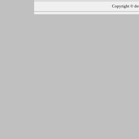
Copyright ©
de