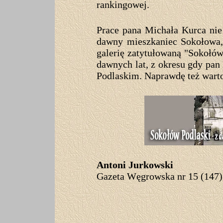
rankingowej.
Prace pana Michała Kurca nie
dawny mieszkaniec Sokołowa, 
galerię zatytułowaną "Sokołów 
dawnych lat, z okresu gdy pan
Podlaskim. Naprawdę też wart
Antoni Jurkowski
Gazeta Węgrowska nr 15 (147) 